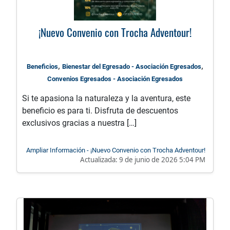
¡Nuevo Convenio con Trocha Adventour!
,
,
Beneficios
Bienestar del Egresado - Asociación Egresados
Convenios Egresados - Asociación Egresados
Si te apasiona la naturaleza y la aventura, este
beneficio es para ti. Disfruta de descuentos
exclusivos gracias a nuestra […]
Ampliar Información - ¡Nuevo Convenio con Trocha Adventour!
Actualizada:
9 de junio de 2026 5:04 PM