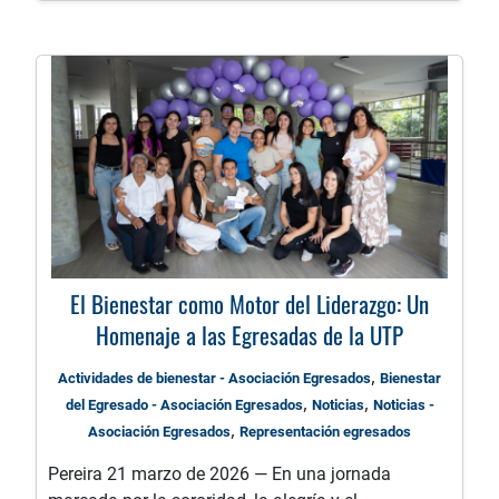
El Bienestar como Motor del Liderazgo: Un
Homenaje a las Egresadas de la UTP
,
Actividades de bienestar - Asociación Egresados
Bienestar
,
,
del Egresado - Asociación Egresados
Noticias
Noticias -
,
Asociación Egresados
Representación egresados
Pereira 21 marzo de 2026 — En una jornada