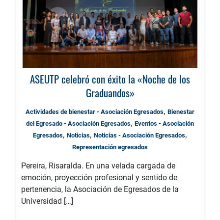
ASEUTP celebró con éxito la «Noche de los
Graduandos»
,
Actividades de bienestar - Asociación Egresados
Bienestar
,
del Egresado - Asociación Egresados
Eventos - Asociación
,
,
,
Egresados
Noticias
Noticias - Asociación Egresados
Representación egresados
Pereira, Risaralda. En una velada cargada de
emoción, proyección profesional y sentido de
pertenencia, la Asociación de Egresados de la
Universidad […]