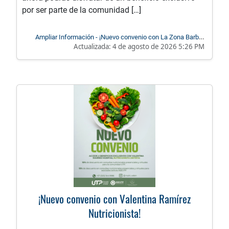
por ser parte de la comunidad […]
Ampliar Información - ¡Nuevo convenio con La Zona Barber
Actualizada:
4 de agosto de 2026 5:26 PM
Shop!
¡Nuevo convenio con Valentina Ramírez
Nutricionista!