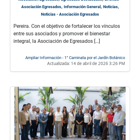
,
,
,
Asociación Egresados
Información General
Noticias
Noticias - Asociación Egresados
Pereira. Con el objetivo de fortalecer los vínculos
entre sus asociados y promover el bienestar
integral, la Asociación de Egresados […]
Ampliar Información - 1° Caminata por el Jardín Botánico
Actualizada:
14 de abril de 2026 3:26 PM