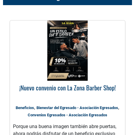
¡Nuevo convenio con La Zona Barber Shop!
,
,
Beneficios
Bienestar del Egresado - Asociación Egresados
Convenios Egresados - Asociación Egresados
Porque una buena imagen también abre puertas,
ahora podrás disfrutar de un beneficio exclusivo