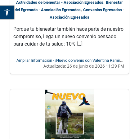
,
Actividades de bienestar - Asociación Egresados
Bienestar
,
del Egresado - Asociación Egresados
Convenios Egresados -
Asociación Egresados
Porque tu bienestar también hace parte de nuestro
compromiso, llega un nuevo convenio pensado
para cuidar de tu salud: 10% […]
Ampliar Información - ¡Nuevo convenio con Valentina Ramírez
Actualizada:
26 de junio de 2026 11:39 PM
Nutricionista!