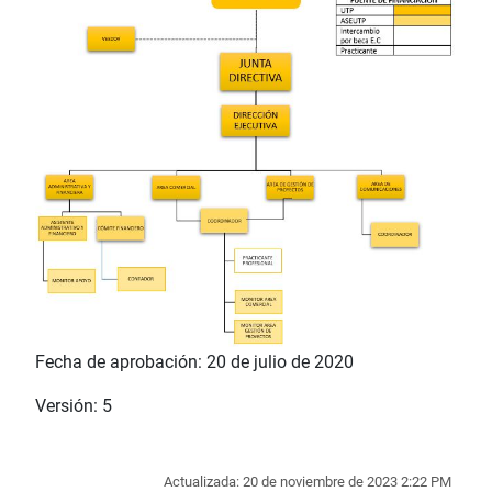
Fecha de aprobación: 20 de julio de 2020
Versión: 5
Actualizada: 20 de noviembre de 2023 2:22 PM