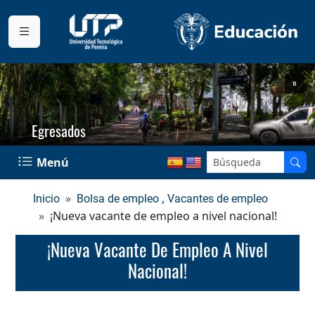
Egresados
Menú
,
Inicio
Bolsa de empleo
Vacantes de empleo
¡Nueva vacante de empleo a nivel nacional!
¡Nueva Vacante De Empleo A Nivel
Nacional!