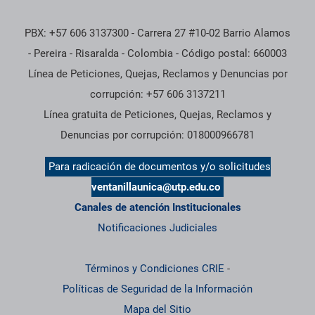
PBX: +57 606 3137300 - Carrera 27 #10-02 Barrio Alamos
- Pereira - Risaralda - Colombia - Código postal: 660003
Línea de Peticiones, Quejas, Reclamos y Denuncias por
corrupción: +57 606 3137211
Línea gratuita de Peticiones, Quejas, Reclamos y
Denuncias por corrupción: 018000966781
Para radicación de documentos y/o solicitudes
ventanillaunica@utp.edu.co
Canales de atención Institucionales
Notificaciones Judiciales
Términos y Condiciones CRIE
-
Políticas de Seguridad de la Información
Mapa del Sitio