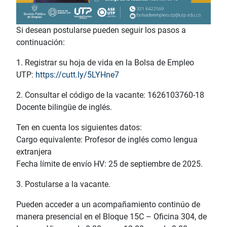
Si desean postularse pueden seguir los pasos a
continuación:
1. Registrar su hoja de vida en la Bolsa de Empleo
UTP:
https://cutt.ly/5LYHne7
2. Consultar el código de la vacante: 1626103760-18
Docente bilingüe de inglés.
Ten en cuenta los siguientes datos:
Cargo equivalente: Profesor de inglés como lengua
extranjera
Fecha límite de envío HV: 25 de septiembre de 2025.
3. Postularse a la vacante.
Pueden acceder a un acompañamiento continúo de
manera presencial en el Bloque 15C – Oficina 304, de