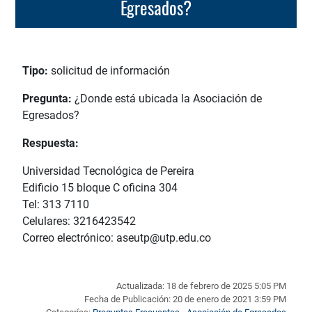
Egresados?
Tipo:
solicitud de información
Pregunta:
¿Donde está ubicada la Asociación de
Egresados?
Respuesta:
Universidad Tecnológica de Pereira
Edificio 15 bloque C oficina 304
Tel: 313 7110
Celulares: 3216423542
Correo electrónico: aseutp@utp.edu.co
Actualizada: 18 de febrero de 2025 5:05 PM
Fecha de Publicación: 20 de enero de 2021 3:59 PM