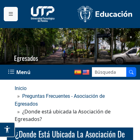
Egresados
Menú
Inicio
Preguntas Frecuentes - Asociación de
Egresados
¿Donde está ubicada la Asociación de
Egresados?
¿Donde Está Ubicada La Asociación De