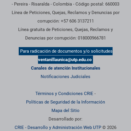
- Pereira - Risaralda - Colombia - Código postal: 660003
Línea de Peticiones, Quejas, Reclamos y Denuncias por
corrupción: +57 606 3137211
Línea gratuita de Peticiones, Quejas, Reclamos y
Denuncias por corrupción: 018000966781
Para radicación de documentos y/o solicitudes
ventanillaunica@utp.edu.co
Canales de atención Institucionales
Notificaciones Judiciales
Términos y Condiciones CRIE
-
Políticas de Seguridad de la Información
Mapa del Sitio
Desarrollado por:
CRIE - Desarrollo y Administración Web UTP
© 2026