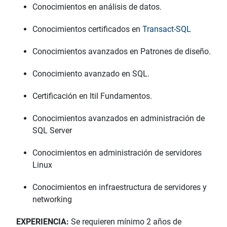
Conocimientos en análisis de datos.
Conocimientos certificados en
Transact-SQL
Conocimientos avanzados en Patrones de diseño.
Conocimiento avanzado en SQL.
Certificación en Itil Fundamentos.
Conocimientos avanzados en administración de
SQL Server
Conocimientos en administración de servidores
Linux
Conocimientos en infraestructura de servidores y
networking
EXPERIENCIA:
Se requieren mínimo 2 años de