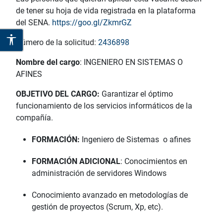
de tener su hoja de vida registrada en la plataforma
del SENA.
https://goo.gl/ZkmrGZ
Número de la solicitud:
2436898
Nombre del cargo
: INGENIERO EN SISTEMAS O
AFINES
OBJETIVO DEL CARGO:
Garantizar el óptimo
funcionamiento de los servicios informáticos de la
compañía.
FORMACIÓN:
Ingeniero de Sistemas o afines
FORMACIÓN ADICIONAL
: Conocimientos en
administración de servidores Windows
Conocimiento avanzado en metodologías de
gestión de proyectos (Scrum, Xp, etc).