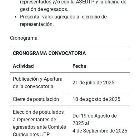
representados y/o con la ASEUTP y la oficina de
gestión de egresados.
Presentar valor agregado al ejercicio de
representación.
Cronograma:
CRONOGRAMA CONVOCATORIA
Actividad
Fecha
Publicación y Apertura
21 de julio de 2025
de la convocatoria
Cierre de postulación
18 de agosto de 2025
Elección de postulados
Del 19 de Agosto de
a representantes de
2025 al
egresados ante Comités
4 de Septiembre de 2025
Curriculares UTP