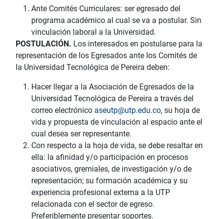
Ante Comités Curriculares: ser egresado del
programa académico al cual se va a postular. Sin
vinculación laboral a la Universidad.
POSTULACIÓN.
Los interesados en postularse para la
representación de los Egresados ante los Comités de
la Universidad Tecnológica de Pereira deben:
Hacer llegar a la Asociación de Egresados de la
Universidad Tecnológica de Pereira a través del
correo electrónico
aseutp@utp.edu.co
, su hoja de
vida y propuesta de vinculación al espacio ante el
cual desea ser representante.
Con respecto a la hoja de vida, se debe resaltar en
ella: la afinidad y/o participación en procesos
asociativos, gremiales, de investigación y/o de
representación; su formación académica y su
experiencia profesional externa a la UTP
relacionada con el sector de egreso.
Preferiblemente presentar soportes.