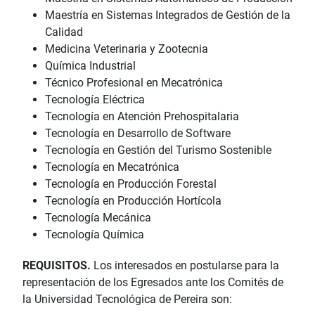
Maestría en Sistemas Integrados de Gestión de la
Calidad
Medicina Veterinaria y Zootecnia
Química Industrial
Técnico Profesional en Mecatrónica
Tecnología Eléctrica
Tecnología en Atención Prehospitalaria
Tecnología en Desarrollo de Software
Tecnología en Gestión del Turismo Sostenible
Tecnología en Mecatrónica
Tecnología en Producción Forestal
Tecnología en Producción Hortícola
Tecnología Mecánica
Tecnología Química
REQUISITOS.
Los interesados en postularse para la
representación de los Egresados ante los Comités de
la Universidad Tecnológica de Pereira son: