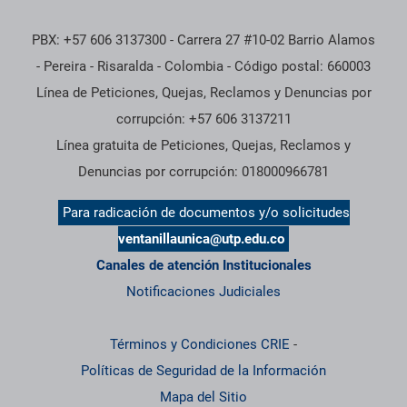
PBX: +57 606 3137300 - Carrera 27 #10-02 Barrio Alamos
- Pereira - Risaralda - Colombia - Código postal: 660003
Línea de Peticiones, Quejas, Reclamos y Denuncias por
corrupción: +57 606 3137211
Línea gratuita de Peticiones, Quejas, Reclamos y
Denuncias por corrupción: 018000966781
Para radicación de documentos y/o solicitudes
ventanillaunica@utp.edu.co
Canales de atención Institucionales
Notificaciones Judiciales
Términos y Condiciones CRIE
-
Políticas de Seguridad de la Información
Mapa del Sitio