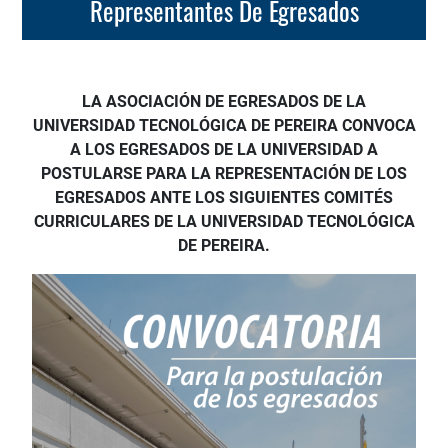
Representantes De Egresados
LA ASOCIACIÓN DE EGRESADOS DE LA
UNIVERSIDAD TECNOLÓGICA DE PEREIRA CONVOCA
A LOS EGRESADOS DE LA UNIVERSIDAD A
POSTULARSE PARA LA REPRESENTACIÓN DE LOS
EGRESADOS ANTE LOS SIGUIENTES COMITÉS
CURRICULARES DE LA UNIVERSIDAD TECNOLÓGICA
DE PEREIRA.