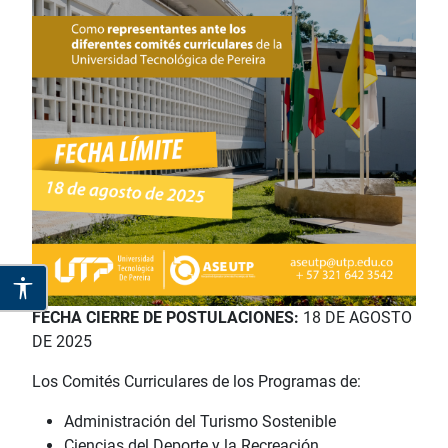
FECHA CIERRE DE POSTULACIONES:
18 DE AGOSTO
DE 2025
Los Comités Curriculares de los Programas de:
Administración del Turismo Sostenible
Ciencias del Deporte y la Recreación