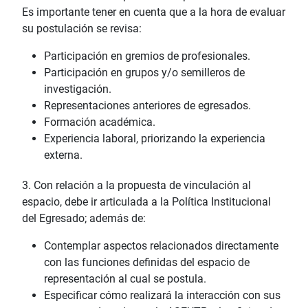
Es importante tener en cuenta que a la hora de evaluar
su postulación se revisa:
Participación en gremios de profesionales.
Participación en grupos y/o semilleros de
investigación.
Representaciones anteriores de egresados.
Formación académica.
Experiencia laboral, priorizando la experiencia
externa.
3. Con relación a la propuesta de vinculación al
espacio, debe ir articulada a la Política Institucional
del Egresado; además de:
Contemplar aspectos relacionados directamente
con las funciones definidas del espacio de
representación al cual se postula.
Especificar cómo realizará la interacción con sus