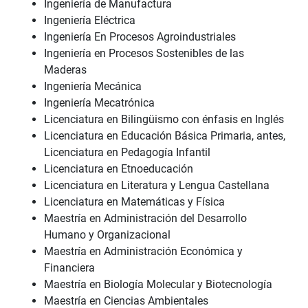
Ingeniería de Manufactura
Ingeniería Eléctrica
Ingeniería En Procesos Agroindustriales
Ingeniería en Procesos Sostenibles de las
Maderas
Ingeniería Mecánica
Ingeniería Mecatrónica
Licenciatura en Bilingüismo con énfasis en Inglés
Licenciatura en Educación Básica Primaria, antes,
Licenciatura en Pedagogía Infantil
Licenciatura en Etnoeducación
Licenciatura en Literatura y Lengua Castellana
Licenciatura en Matemáticas y Física
Maestría en Administración del Desarrollo
Humano y Organizacional
Maestría en Administración Económica y
Financiera
Maestría en Biología Molecular y Biotecnología
Maestría en Ciencias Ambientales