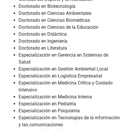
Doctorado en Biotecnología
Doctorado en Ciencias Ambientales
Doctorado en Ciencias Biomédicas
Doctorado en Ciencias de la Educación
Doctorado en Didáctica
Doctorado en Ingeniería
Doctorado en Literatura
Especialización en Gerencia en Sistemas de
Salud
Especialización en Gestión Ambiental Local
Especialización en Logística Empresarial
Especialización en Medicina Crítica y Cuidado
Intensivo
Especialización en Medicina Interna
Especialización en Pediatría
Especialización en Psiquiatría
Especialización en Tecnologías de la información
y las comunicaciones