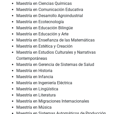
Maestría en Ciencias Químicas
Maestría en Comunicación Educativa
Maestría en Desarrollo Agroindustrial
Maestría en Ecotecnología
Maestría en Educación Bilingüe
Maestría en Educación y Arte
Maestría en Enseñanza de las Matemáticas
Maestría en Estética y Creación
Maestría en Estudios Culturales y Narrativas
Contemporáneas
Maestría en Gerencia de Sistemas de Salud
Maestría en Historia
Maestría en Infancia
Maestría en Ingeniería Eléctrica
Maestría en Lingüística
Maestría en Literatura
Maestría en Migraciones Internacionales
Maestría en Música
Maestría en Sistemas Automáticos de Producción