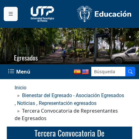
Egresados
Menú
Inicio
Bienestar del Egresado - Asociación Egresados
,
,
Noticias
Representación egresados
Tercera Convocatoria de Representantes
de Egresados
Tercera Convocatoria De