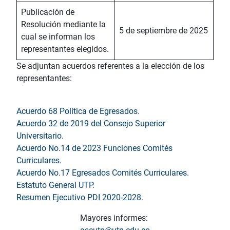
Publicación de
Resolución mediante la
5 de septiembre de 2025
cual se informan los
representantes elegidos.
Se adjuntan acuerdos referentes a la elección de los
representantes:
Acuerdo 68 Política de Egresados.
Acuerdo 32 de 2019 del Consejo Superior
Universitario.
Acuerdo No.14 de 2023 Funciones Comités
Curriculares.
Acuerdo No.17 Egresados Comités Curriculares.
Estatuto General UTP.
Resumen Ejecutivo PDI 2020-2028.
Mayores informes: