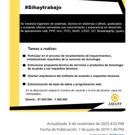
Actualizada: 8 de noviembre de 2023 4:02 PM
Fecha de Publicación: 7 de junio de 2019 1:45 PM