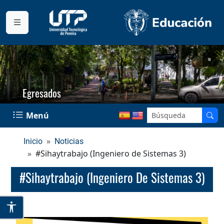
Egresados
Menú
Inicio
Noticias
#Sihaytrabajo (Ingeniero de Sistemas 3)
#Sihaytrabajo (Ingeniero De Sistemas 3)