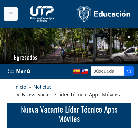
Egresados
Menú
Inicio
Noticias
Nueva vacante Líder Técnico Apps Móviles
Nueva Vacante Líder Técnico Apps
Móviles