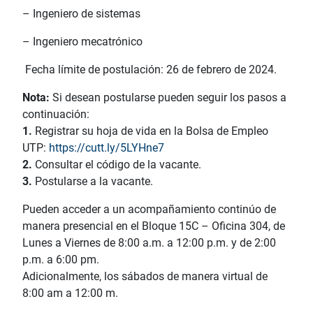
– Ingeniero de sistemas
– Ingeniero mecatrónico
Fecha límite de postulación: 26 de febrero de 2024.
Nota:
Si desean postularse pueden seguir los pasos a
continuación:
1.
Registrar su hoja de vida en la Bolsa de Empleo
UTP:
https://cutt.ly/5LYHne7
2.
Consultar el código de la vacante.
3.
Postularse a la vacante.
Pueden acceder a un acompañamiento continúo de
manera presencial en el Bloque 15C – Oficina 304, de
Lunes a Viernes de 8:00 a.m. a 12:00 p.m. y de 2:00
p.m. a 6:00 pm.
Adicionalmente, los sábados de manera virtual de
8:00 am a 12:00 m.