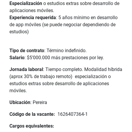
Especialización
o estudios extras sobre desarrollo de
aplicaciones móviles.
Experiencia requerida
: 5 años mínimo en desarrollo
de app móviles (se puede negociar dependiendo de
estudios)
Tipo de contrato
: Término indefinido.
Salario
: $5’000.000 más prestaciones por ley.
Jornada laboral
: Tiempo completo. Modalidad híbrida
(aprox 30% de trabajo remoto) especialización o
estudios extras sobre desarrollo de aplicaciones
móviles.
Ubicación
: Pereira
Código de la vacante:
1626407364-1
Cargos equivalentes: