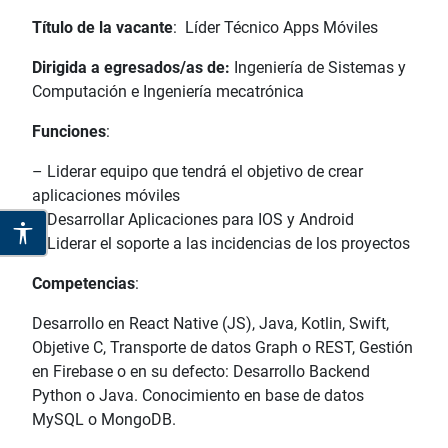
Título de la vacante
: Líder Técnico Apps Móviles
Dirigida a egresados/as de:
Ingeniería de Sistemas y
Computación e Ingeniería mecatrónica
Funciones
:
– Liderar equipo que tendrá el objetivo de crear
aplicaciones móviles
– Desarrollar Aplicaciones para IOS y Android
– Liderar el soporte a las incidencias de los proyectos
Competencias
:
Desarrollo en React Native (JS), Java, Kotlin, Swift,
Objetive C, Transporte de datos Graph o REST, Gestión
en Firebase o en su defecto: Desarrollo Backend
Python o Java. Conocimiento en base de datos
MySQL o MongoDB.