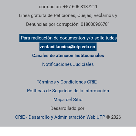
corrupción: +57 606 3137211
Línea gratuita de Peticiones, Quejas, Reclamos y
Denuncias por corrupción: 018000966781
Para radicación de documentos y/o solicitudes
ventanillaunica@utp.edu.co
Canales de atención Institucionales
Notificaciones Judiciales
Términos y Condiciones CRIE
-
Políticas de Seguridad de la Información
Mapa del Sitio
Desarrollado por:
CRIE - Desarrollo y Administración Web UTP
© 2026