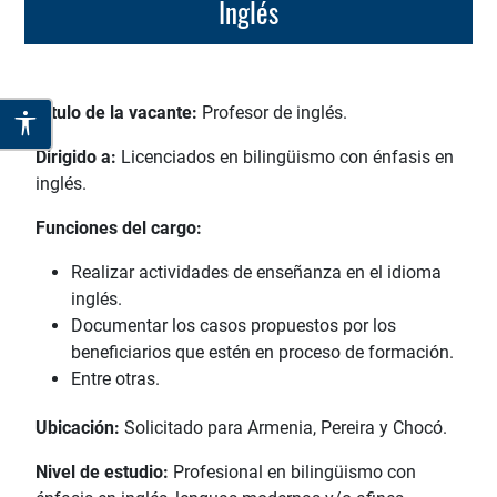
Inglés
Título de la vacante:
Profesor de inglés.
Dirigido a:
Licenciados en bilingüismo con énfasis en
inglés.
Funciones del cargo:
Realizar actividades de enseñanza en el idioma
inglés.
Documentar los casos propuestos por los
beneficiarios que estén en proceso de formación.
Entre otras.
Ubicación:
Solicitado para Armenia, Pereira y Chocó.
Nivel de estudio:
Profesional en bilingüismo con