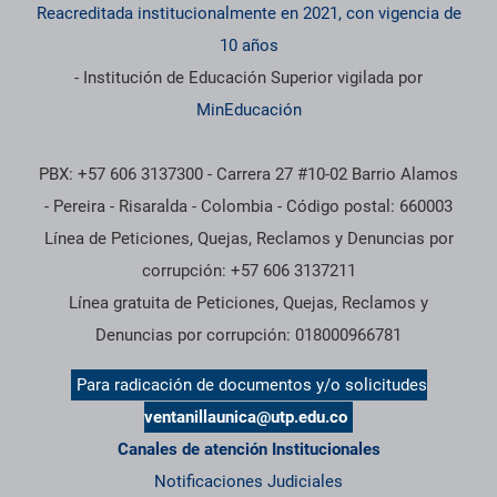
Reacreditada institucionalmente en 2021, con vigencia de
10 años
- Institución de Educación Superior vigilada por
MinEducación
PBX: +57 606 3137300 - Carrera 27 #10-02 Barrio Alamos
- Pereira - Risaralda - Colombia - Código postal: 660003
Línea de Peticiones, Quejas, Reclamos y Denuncias por
corrupción: +57 606 3137211
Línea gratuita de Peticiones, Quejas, Reclamos y
Denuncias por corrupción: 018000966781
Para radicación de documentos y/o solicitudes
ventanillaunica@utp.edu.co
Canales de atención Institucionales
Notificaciones Judiciales