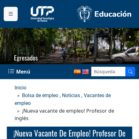
Egresados
Menú
Inicio
,
,
Bolsa de empleo
Noticias
Vacantes de
empleo
¡Nueva vacante de empleo! Profesor de
inglés
¡Nueva Vacante De Empleo! Profesor De