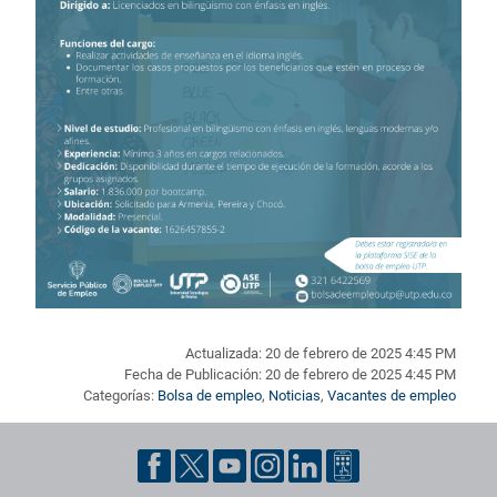
Actualizada: 20 de febrero de 2025 4:45 PM
Fecha de Publicación: 20 de febrero de 2025 4:45 PM
Categorías:
Bolsa de empleo
,
Noticias
,
Vacantes de empleo
Pie de página con información de contacto, redes sociales y dat