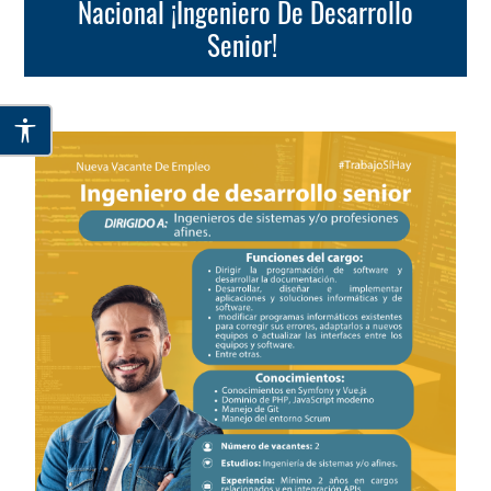
Nacional ¡Ingeniero De Desarrollo
Senior!