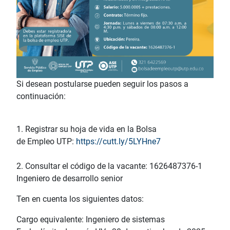
Si desean postularse pueden seguir los pasos a
continuación:
1. Registrar su hoja de vida en la Bolsa
de Empleo UTP:
https://cutt.ly/5LYHne7
2. Consultar el código de la vacante: 1626487376-1
Ingeniero de desarrollo senior
Ten en cuenta los siguientes datos:
Cargo equivalente: Ingeniero de sistemas