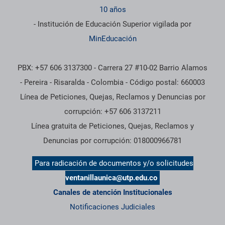
10 años
- Institución de Educación Superior vigilada por
MinEducación
PBX: +57 606 3137300 - Carrera 27 #10-02 Barrio Alamos
- Pereira - Risaralda - Colombia - Código postal: 660003
Línea de Peticiones, Quejas, Reclamos y Denuncias por
corrupción: +57 606 3137211
Línea gratuita de Peticiones, Quejas, Reclamos y
Denuncias por corrupción: 018000966781
Para radicación de documentos y/o solicitudes
ventanillaunica@utp.edu.co
Canales de atención Institucionales
Notificaciones Judiciales