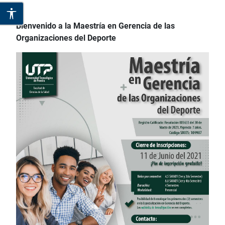
Bienvenido a la Maestría en Gerencia de las
Organizaciones del Deporte