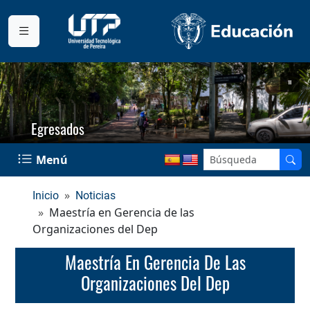
Egresados
Menú
Inicio
Noticias
Maestría en Gerencia de las
Organizaciones del Dep
Maestría En Gerencia De Las
Organizaciones Del Dep