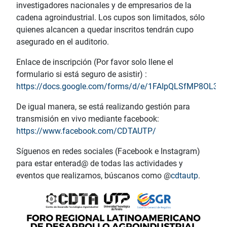
investigadores nacionales y de empresarios de la
cadena agroindustrial. Los cupos son limitados, sólo
quienes alcancen a quedar inscritos tendrán cupo
asegurado en el auditorio.
Enlace de inscripción (Por favor solo llene el
formulario si está seguro de asistir) :
https://docs.google.com/forms/d/e/1FAIpQLSfMP8OL
De igual manera, se está realizando gestión para
transmisión en vivo mediante facebook:
https://www.facebook.com/CDTAUTP/
Síguenos en redes sociales (Facebook e Instagram)
para estar enterad@ de todas las actividades y
eventos que realizamos, búscanos como @
cdtautp
.