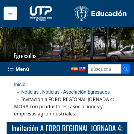
Egresados
Menú
Inicio
,
Noticias
Noticias - Asociación Egresados
Invitación a FORO REGIONAL JORNADA 4:
MORA con productores, asociaciones y
empresas agroindustriales.
Invitación A FORO REGIONAL JORNADA 4: