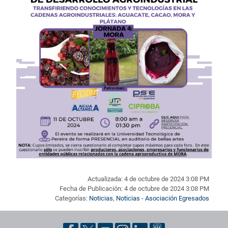
Actualizada: 4 de octubre de 2024 3:08 PM
Fecha de Publicación: 4 de octubre de 2024 3:08 PM
Categorías:
Noticias
,
Noticias - Asociación Egresados
Pie de página con información de contacto, redes sociales y dat