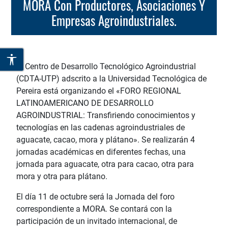
MORA Con Productores, Asociaciones Y
Empresas Agroindustriales.
El Centro de Desarrollo Tecnológico Agroindustrial
(CDTA-UTP) adscrito a la Universidad Tecnológica de
Pereira está organizando el «FORO REGIONAL
LATINOAMERICANO DE DESARROLLO
AGROINDUSTRIAL: Transfiriendo conocimientos y
tecnologías en las cadenas agroindustriales de
aguacate, cacao, mora y plátano». Se realizarán 4
jornadas académicas en diferentes fechas, una
jornada para aguacate, otra para cacao, otra para
mora y otra para plátano.
El día 11 de octubre será la Jornada del foro
correspondiente a MORA. Se contará con la
participación de un invitado internacional, de