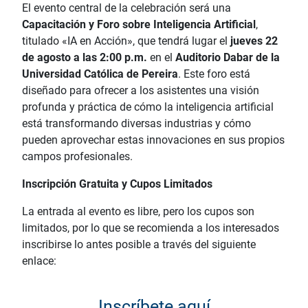
El evento central de la celebración será una
Capacitación y Foro sobre Inteligencia Artificial
,
titulado «IA en Acción», que tendrá lugar el
jueves 22
de agosto a las 2:00 p.m.
en el
Auditorio Dabar de la
Universidad Católica de Pereira
. Este foro está
diseñado para ofrecer a los asistentes una visión
profunda y práctica de cómo la inteligencia artificial
está transformando diversas industrias y cómo
pueden aprovechar estas innovaciones en sus propios
campos profesionales.
Inscripción Gratuita y Cupos Limitados
La entrada al evento es libre, pero los cupos son
limitados, por lo que se recomienda a los interesados
inscribirse lo antes posible a través del siguiente
enlace:
Inscríbete aquí