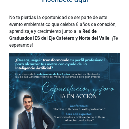
No te pierdas la oportunidad de ser parte de este
evento emblemático que celebra 8 años de conexión,
aprendizaje y crecimiento junto a la
Red de
Graduados IES del Eje Cafetero y Norte del Valle
. ¡Te
esperamos!