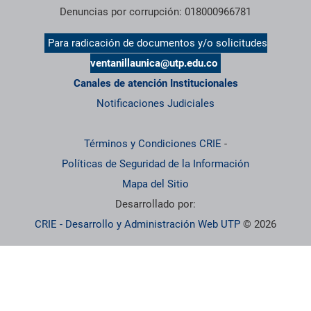
Denuncias por corrupción: 018000966781
Para radicación de documentos y/o solicitudes
ventanillaunica@utp.edu.co
Canales de atención Institucionales
Notificaciones Judiciales
Términos y Condiciones CRIE
-
Políticas de Seguridad de la Información
Mapa del Sitio
Desarrollado por:
CRIE - Desarrollo y Administración Web UTP
© 2026