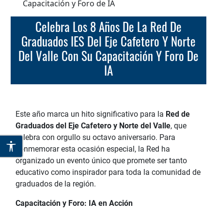
Capacitación y Foro de IA
Celebra Los 8 Años De La Red De
Graduados IES Del Eje Cafetero Y Norte
Del Valle Con Su Capacitación Y Foro De
IA
Este año marca un hito significativo para la
Red de
Graduados del Eje Cafetero y Norte del Valle
, que
celebra con orgullo su octavo aniversario. Para
conmemorar esta ocasión especial, la Red ha
organizado un evento único que promete ser tanto
educativo como inspirador para toda la comunidad de
graduados de la región.
Capacitación y Foro: IA en Acción