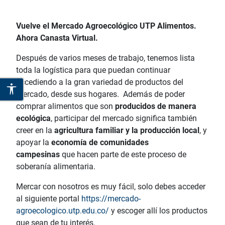
Vuelve el Mercado Agroecológico UTP Alimentos.
Ahora Canasta Virtual.
Después de varios meses de trabajo, tenemos lista
toda la logística para que puedan continuar
accediendo a la gran variedad de productos del
mercado, desde sus hogares. Además de poder
comprar alimentos que son
producidos de manera
ecológica
, participar del mercado significa también
creer en la
agricultura familiar y la producción local
, y
apoyar la
economía de comunidades
campesinas
que hacen parte de este proceso de
soberanía alimentaria.
Mercar con nosotros es muy fácil, solo debes acceder
al siguiente portal
https://mercado-
agroecologico.utp.edu.co
/
y escoger allí los productos
que sean de tu interés.