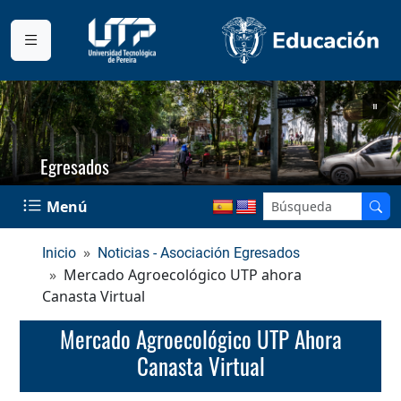
Egresados
Menú
Inicio
Noticias - Asociación Egresados
Mercado Agroecológico UTP ahora
Canasta Virtual
Mercado Agroecológico UTP Ahora
Canasta Virtual