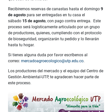
Recibiremos reservas de canastas hasta el domingo
9
de agosto
para ser entregadas en tu casa el
sábado
15 de agosto
, con pago contra entrega. Este
proceso será logísticamente articulado por un grupo
de productores, quienes, cumpliendo con el protocolo
de bioseguridad, organizarán tu pedido y lo llevarán
hasta tu hogar.
Si tienes alguna duda por favor escríbenos al
correo:
mercadoagroecologico@utp.edu.co
.
Los productores del mercado y el equipo del Centro de
Gestión Ambiental-UTP, te agradecen hacer parte de
este proceso.