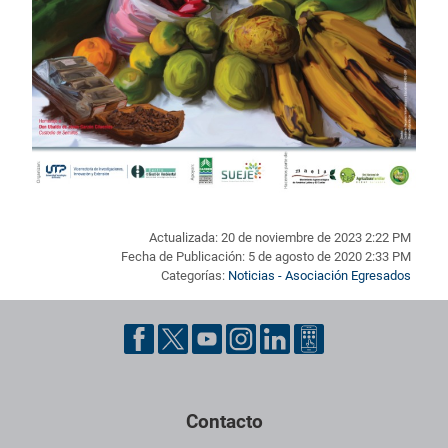
Actualizada: 20 de noviembre de 2023 2:22 PM
Fecha de Publicación: 5 de agosto de 2020 2:33 PM
Categorías:
Noticias - Asociación Egresados
Pie de página con información de contacto, redes sociales y dat
Contacto