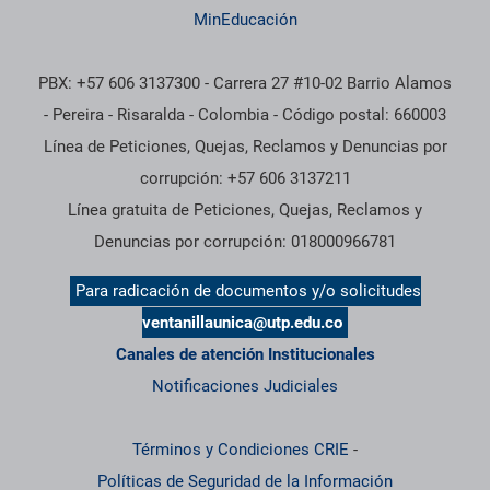
MinEducación
PBX: +57 606 3137300 - Carrera 27 #10-02 Barrio Alamos
- Pereira - Risaralda - Colombia - Código postal: 660003
Línea de Peticiones, Quejas, Reclamos y Denuncias por
corrupción: +57 606 3137211
Línea gratuita de Peticiones, Quejas, Reclamos y
Denuncias por corrupción: 018000966781
Para radicación de documentos y/o solicitudes
ventanillaunica@utp.edu.co
Canales de atención Institucionales
Notificaciones Judiciales
Términos y Condiciones CRIE
-
Políticas de Seguridad de la Información