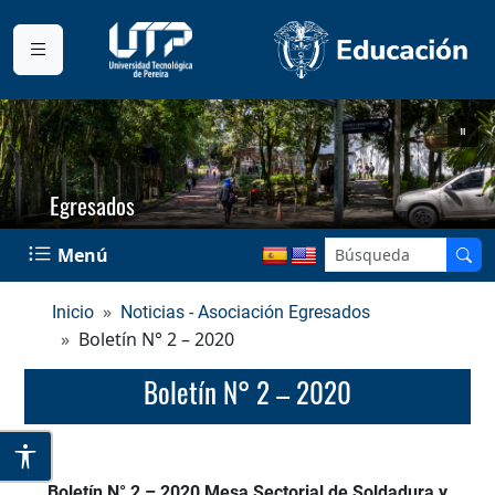
Egresados
Menú
Inicio
Noticias - Asociación Egresados
Boletín N° 2 – 2020
Boletín N° 2 – 2020
Boletín N° 2 – 2020 Mesa Sectorial de Soldadura y