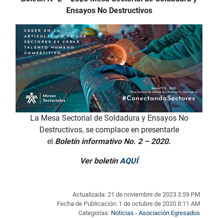
Ensayos No Destructivos
La Mesa Sectorial de Soldadura y Ensayos No
Destructivos, se complace en presentarle
el
Boletín
informativo No. 2 – 2020.
Ver boletín
AQUÍ
Actualizada: 21 de noviembre de 2023 3:59 PM
Fecha de Publicación: 1 de octubre de 2020 8:11 AM
Categorías:
Noticias - Asociación Egresados